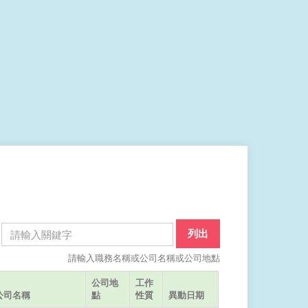
列出
請輸入職務名稱或公司名稱或公司地點
公司地
工作
公司名稱
點
性質
異動日期