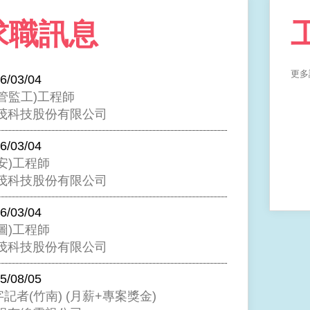
求職訊息
更多
6/03/04
配管監工)工程師
茂科技股份有限公司
6/03/04
安)工程師
茂科技股份有限公司
6/03/04
圖)工程師
茂科技股份有限公司
5/08/05
記者(竹南) (月薪+專案獎金)